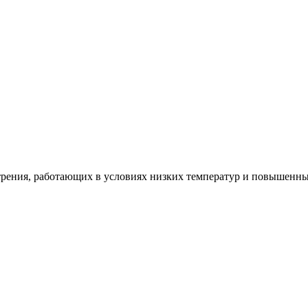
 трения, работающих в условиях низких температур и повышенны