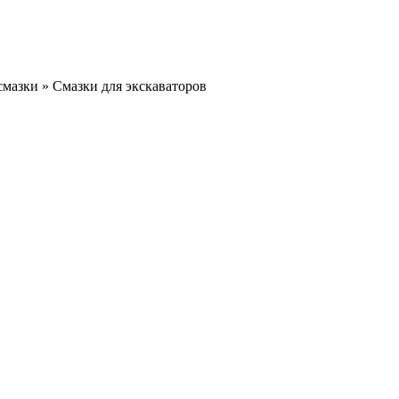
смазки
»
Смазки для экскаваторов