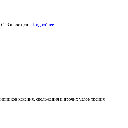
0°C.
Запрос цены
Подробнее...
ипников качения, скольжения и прочих узлов трения.