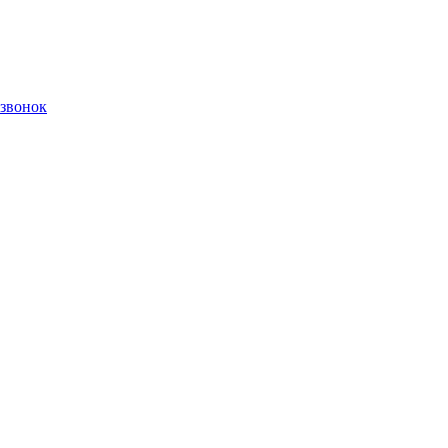
 звонок