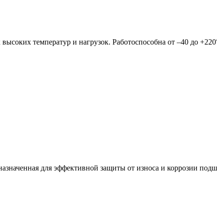
 высоких температур и нагрузок. Работоспособна от –40 до +22
назначенная для эффективной защиты от износа и коррозии подш