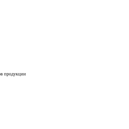
ов продукции