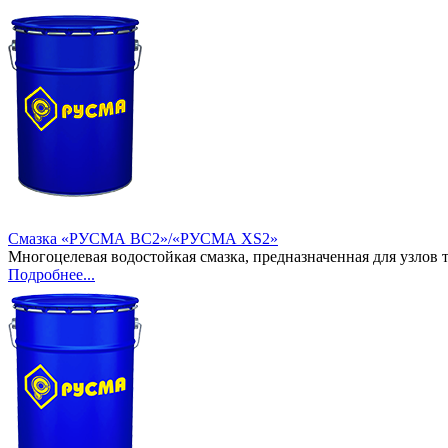
Смазка «РУСМА BC2»/«РУСМА XS2»
Многоцелевая водостойкая смазка, предназначенная для узлов
Подробнее...