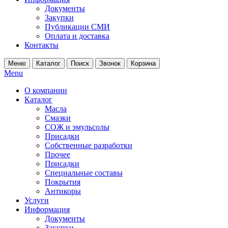
Документы
Закупки
Публикации СМИ
Оплата и доставка
Контакты
Меню
Каталог
Поиск
Звонок
Корзина
Menu
О компании
Каталог
Масла
Смазки
СОЖ и эмульсолы
Присадки
Собственные разработки
Прочее
Присадки
Специальные составы
Покрытия
Антикоры
Услуги
Информация
Документы
Закупки